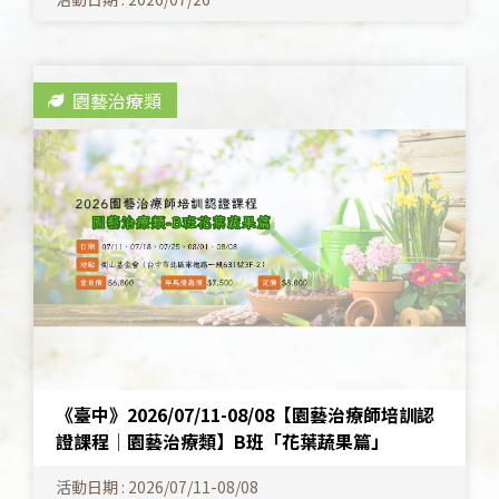
園藝治療類
《臺中》2026/07/11-08/08【園藝治療師培訓認
證課程│園藝治療類】B班「花葉蔬果篇」
活動日期 : 2026/07/11-08/08