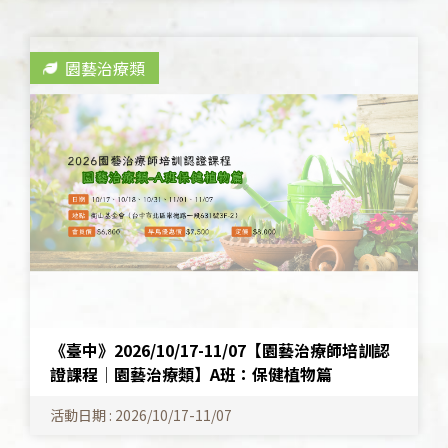
園藝治療類
《臺中》2026/10/17-11/07【園藝治療師培訓認
證課程│園藝治療類】A班：保健植物篇
活動日期 : 2026/10/17-11/07