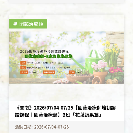
園藝治療類
《臺南》2026/07/04-07/25【園藝治療師培訓認
證課程│園藝治療類】B班「花葉蔬果篇」
活動日期 : 2026/07/04-07/25