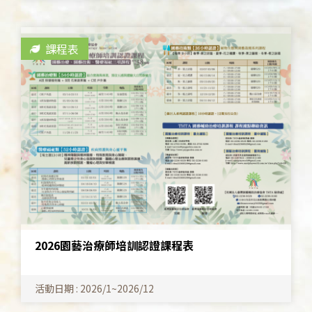
課程表
2026園藝治療師培訓認證課程表
活動日期 : 2026/1~2026/12