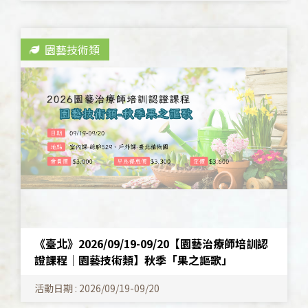
園藝技術類
《臺北》2026/09/19-09/20【園藝治療師培訓認
證課程│園藝技術類】秋季「果之謳歌」
活動日期 : 2026/09/19-09/20