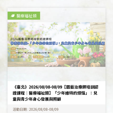
醫療福祉類
《臺北》2026/08/08-08/09【園藝治療師培訓認
證課程│醫療福祉類】「少年維特的煩惱」：兒
童與青少年身心發展與照顧
活動日期 : 2026/08/08-08/09