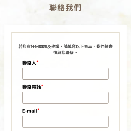
聯絡我們
若您有任何問題及建議，請填寫以下表單，我們將盡
快與您聯繫。
*
聯絡人
*
聯絡電話
*
E-mail