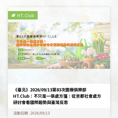
HT. Club
《臺北》2026/09/13第83次園療俱樂部
HT.Club：不只是一張處方箋：從京都社會處方
研討會看國際趨勢與臺灣反思
活動日期 : 2026/09/13