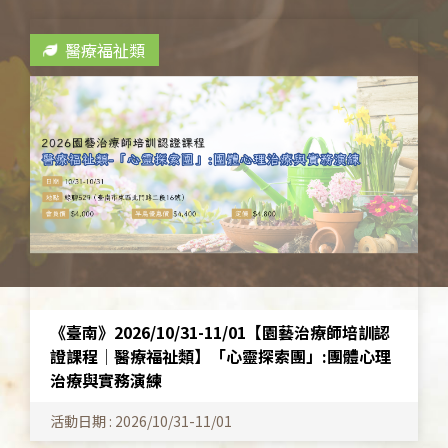
醫療福祉類
《臺南》2026/10/31-11/01【園藝治療師培訓認
證課程│醫療福祉類】「心靈探索團」:團體心理
治療與實務演練
活動日期 : 2026/10/31-11/01