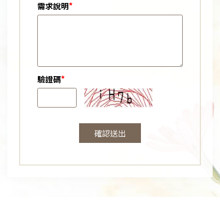
*
需求說明
*
驗證碼
確認送出