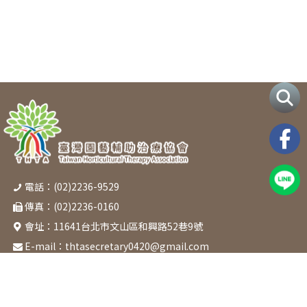
電話：(02)2236-9529
傳真：(02)2236-0160
會址：
11641台北市文山區和興路52巷9號
E-mail：
thtasecretary0420@gmail.com
關於協會
最新消息
活動課程
章程
本會活動
課程表