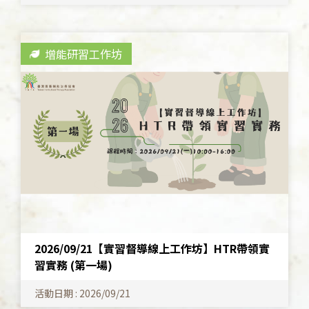
增能研習工作坊
2026/09/21【實習督導線上工作坊】HTR帶領實
習實務 (第一場)
活動日期 : 2026/09/21