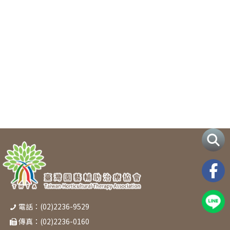
電話：(02)2236-9529
傳真：(02)2236-0160