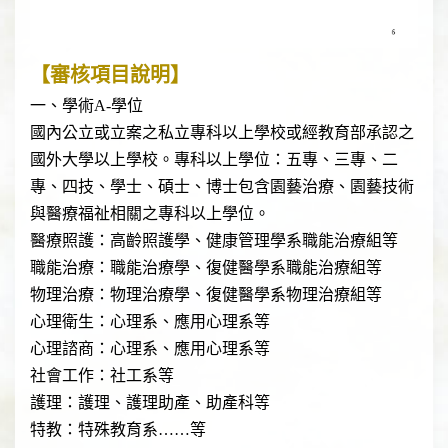
【審核項目說明】
一、學術A-學位
國內公立或立案之私立專科以上學校或經教育部承認之
國外大學以上學校。專科以上學位：五專、三專、二
專、四技、學士、碩士、博士包含園藝治療、園藝技術
與醫療福祉相關之專科以上學位。
醫療照護：高齡照護學、健康管理學系職能治療組等
​職能治療：職能治療學、復健醫學系職能治療組等
物理治療：物理治療學、復健醫學系物理治療組等
​心理衛生：心理系、應用心理系等
心理諮商：心理系、應用心理系等
社會工作：社工系等
護理：護理、護理助產、助產科等
特教：特殊教育系……等