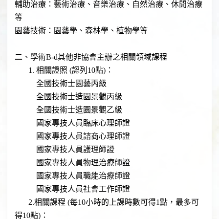
輔助治療：藝術治療、音樂治療、自然治療、休閒治療
等
園藝技術：園藝學、森林學、植物學等
二、學術B-d其他非協會主辦之相關領域課程
​ 1. 相關證照 (認列10點)：
​ ​全國技術士園藝丙級
​ ​全國技術士造園景觀丙級
​ ​全國技術士造園景觀乙級
​ ​國家專技人員臨床心理師證
​ ​國家專技人員諮商心理師證
​ ​國家專技人員護理師證
​ ​國家專技人員物理治療師證
​ ​國家專技人員職能治療師證
​ ​國家專技人員社會工作師證
​ 2.相關課程 (每10小時的上課時數可得1點，最多可
得10點)：