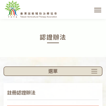
認證辦法
選單
註冊認證辦法